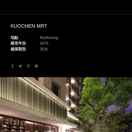
KUOCHEN MRT
地點
Kaohsiung
建造年份
2015
建築類型
室內